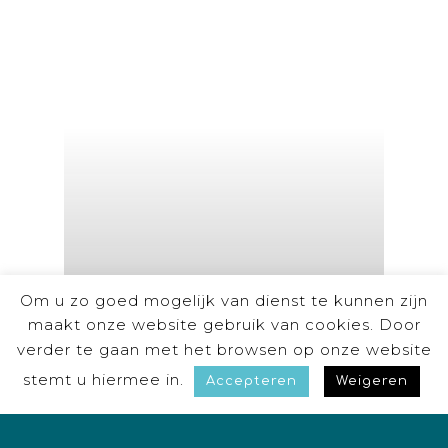
Om u zo goed mogelijk van dienst te kunnen zijn
maakt onze website gebruik van cookies. Door
verder te gaan met het browsen op onze website
stemt u hiermee in.
Accepteren
Weigeren