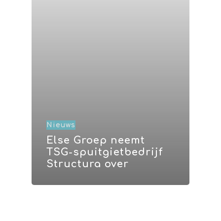
Nieuws
Else Groep neemt
TSG-spuitgietbedrijf
Structura over